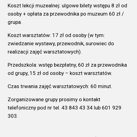
Koszt lekcji muzealnej: ulgowe
bilety wstępu 8 zł od
osoby +
opłata za przewodnika po muzeum 60 zł /
grupa
.
Koszt warsztatów: 17 zł od osoby (w tym:
zwiedzanie wystawy, przewodnik, surowiec do
realizacji zajęć warsztatowych).
Przedszkola: wstęp bezpłatny, 60 zł za przewodnika
od grupy, 15 zł od osoby – koszt warsztatów.
Czas trwania zajęć warsztatowych: 60 minut.
Zorganizowane grupy prosimy o kontakt
telefoniczny pod nr tel. 43 843 43 34
lub 601 929
303.