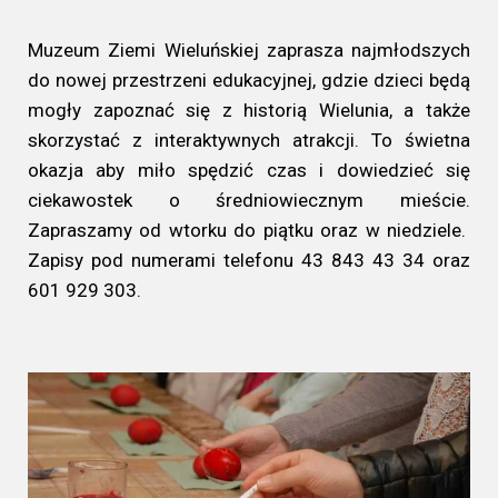
Muzeum Ziemi Wieluńskiej zaprasza najmłodszych
do nowej przestrzeni edukacyjnej, gdzie dzieci będą
mogły zapoznać się z historią Wielunia, a także
skorzystać z interaktywnych atrakcji. To świetna
okazja aby miło spędzić czas i dowiedzieć się
ciekawostek o średniowiecznym mieście.
Zapraszamy od wtorku do piątku oraz w niedziele.
Zapisy pod numerami telefonu 43 843 43 34 oraz
601 929 303.