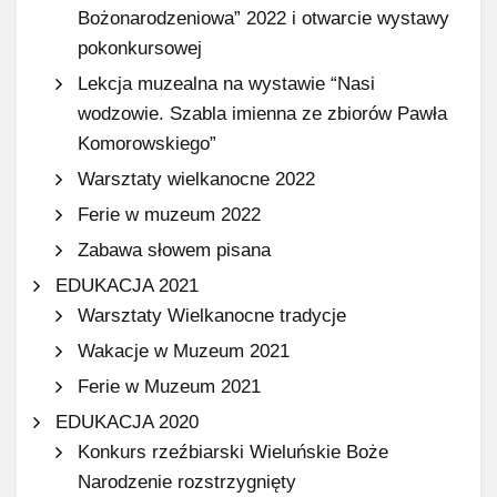
Bożonarodzeniowa” 2022 i otwarcie wystawy
pokonkursowej
Lekcja muzealna na wystawie “Nasi
wodzowie. Szabla imienna ze zbiorów Pawła
Komorowskiego”​
Warsztaty wielkanocne 2022
Ferie w muzeum 2022
Zabawa słowem pisana
EDUKACJA 2021
Warsztaty Wielkanocne tradycje
Wakacje w Muzeum 2021
Ferie w Muzeum 2021
EDUKACJA 2020
Konkurs rzeźbiarski Wieluńskie Boże
Narodzenie rozstrzygnięty