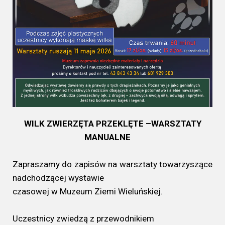
WILK ZWIERZĘTA PRZEKLĘTE –WARSZTATY
MANUALNE
Zapraszamy do zapisów na warsztaty towarzyszące
nadchodzącej wystawie
czasowej w Muzeum Ziemi Wieluńskiej.
Uczestnicy zwiedzą z przewodnikiem