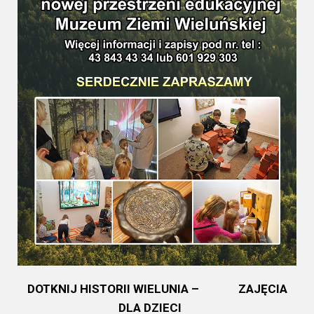
DOTKNIJ HISTORII WIELUNIA – ZAJĘCIA
DLA DZIECI