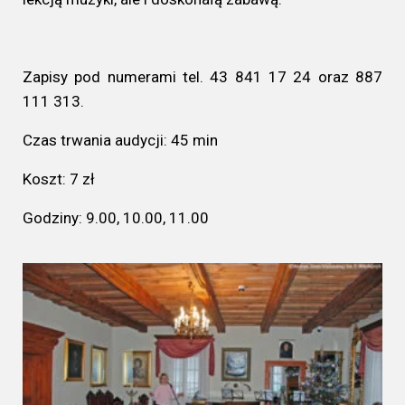
Zapisy pod numerami tel. 43 841 17 24 oraz 887
111 313.
Czas trwania audycji: 45 min
Koszt: 7 zł
Godziny: 9.00, 10.00, 11.00