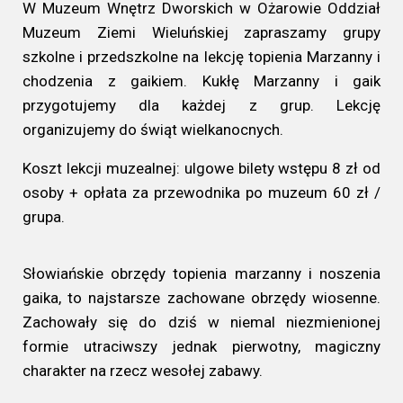
W Muzeum Wnętrz Dworskich w Ożarowie Oddział
Muzeum Ziemi Wieluńskiej zapraszamy grupy
szkolne i przedszkolne na lekcję topienia Marzanny i
chodzenia z gaikiem. Kukłę Marzanny i gaik
przygotujemy dla każdej z grup. Lekcję
organizujemy do świąt wielkanocnych.
Koszt lekcji muzealnej: ulgowe bilety wstępu 8 zł od
osoby + opłata za przewodnika po muzeum 60 zł /
grupa.
Słowiańskie obrzędy topienia marzanny i noszenia
gaika, to najstarsze zachowane obrzędy wiosenne.
Zachowały się do dziś w niemal niezmienionej
formie utraciwszy jednak pierwotny, magiczny
charakter na rzecz wesołej zabawy.