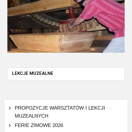
LEKCJE MUZEALNE
PROPOZYCJE WARSZTATÓW I LEKCJI
MUZEALNYCH
FERIE ZIMOWE 2026