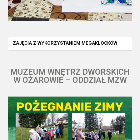
ZAJĘCIA Z WYKORZYSTANIEM MEGAKLOCKÓW
MUZEUM WNĘTRZ DWORSKICH
W OŻAROWIE – ODDZIAŁ MZW