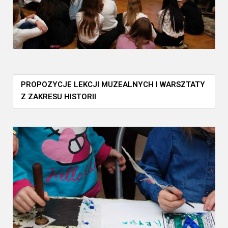
PROPOZYCJE LEKCJI MUZEALNYCH I WARSZTATY
Z ZAKRESU HISTORII