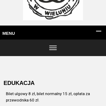
EDUKACJA
Bilet ulgowy 8 zł, bilet normalny 15 zł, opłata za
przewodnika 60 zł.