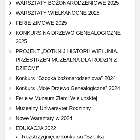
WARSZTATY BOŻONARODZENIOWE 2025
WARSZTATY WIELKANOCNE 2025
FERIE ZIMOWE 2025
KONKURS NA DRZEWO GENEALOGICZNE
2025
PROJEKT „DOTKNIJ HISTORII WIELUNIA.
PRZESTRZEŃ MUZEALNA DLA RODZIN Z
DZIEĆMI”
Konkurs “Szopka bożonarodzeniowa” 2024
Konkurs „Moje Drzewo Genealogiczne” 2024
Ferie w Muzeum Ziemi Wieluńskiej
Muzealny Uniwersytet Rodzinny
Nowe Warsztaty w 2024
EDUKACJA 2022
Rozstrzygnięcie konkursu “Szopka