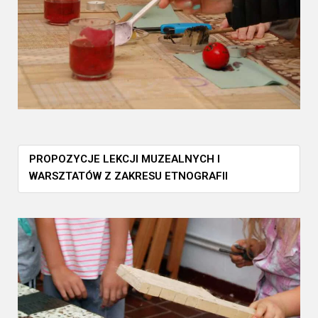
PROPOZYCJE LEKCJI MUZEALNYCH I
WARSZTATÓW Z ZAKRESU ETNOGRAFII