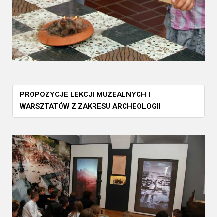
PROPOZYCJE LEKCJI MUZEALNYCH I
WARSZTATÓW Z ZAKRESU ARCHEOLOGII