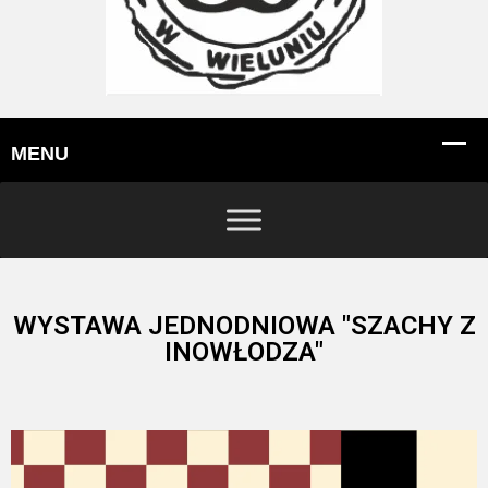
WYSTAWA JEDNODNIOWA "SZACHY Z
INOWŁODZA"