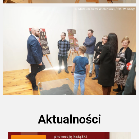
Aktualności