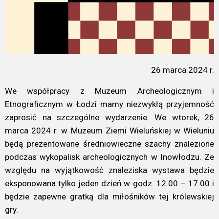
26 marca 2024 r.
We współpracy z Muzeum Archeologicznym i
Etnograficznym w Łodzi mamy niezwykłą przyjemność
zaprosić na szczególne wydarzenie. We wtorek, 26
marca 2024 r. w
Muzeum Ziemi Wieluńskiej w Wieluniu
będą prezentowane średniowieczne szachy znalezione
podczas wykopalisk archeologicznych w Inowłodzu. Ze
względu na wyjątkowość znaleziska wystawa będzie
eksponowana tylko jeden dzień w godz. 12.00 – 17.00 i
będzie zapewne gratką dla miłośników tej królewskiej
gry.