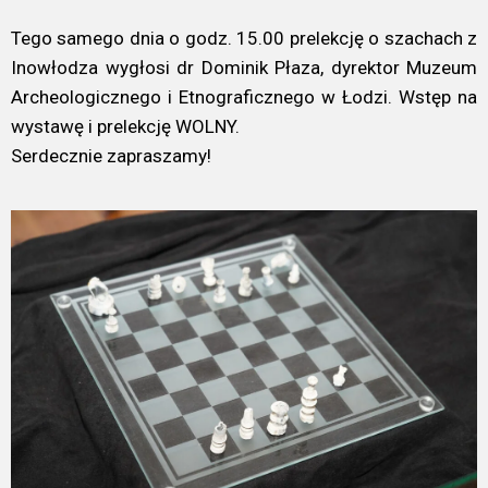
Tego samego dnia o godz. 15.00 prelekcję o szachach z
Inowłodza wygłosi dr Dominik Płaza, dyrektor Muzeum
Archeologicznego i Etnograficznego w Łodzi. Wstęp na
wystawę i prelekcję WOLNY.
Serdecznie zapraszamy!