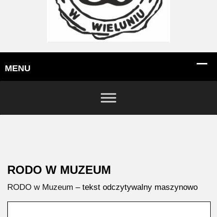
RODO W MUZEUM
RODO w Muzeum
– tekst odczytywalny maszynowo