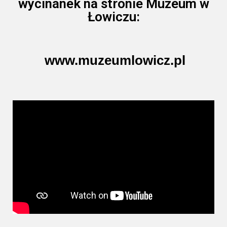
wycinanek na stronie Muzeum w
Łowiczu:
www.muzeumlowicz.pl