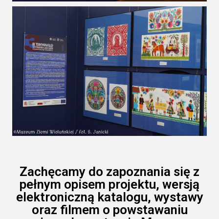
Zachęcamy do zapoznania się z
pełnym opisem projektu, wersją
elektroniczną katalogu, wystawy
oraz filmem o powstawaniu