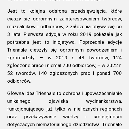
Jest to kolejna odsłona przedsięwzięcia, które
cieszy się ogromnym zainteresowaniem twórców,
muzealników i odbiorców, z założenia obywa się co
3 lata. Pierwsza edycja w roku 2019 pokazała jak
potrzebna jest to inicjatywa. Poprzednie edycje
Triennale cieszyły się ogromnym powodzeniem i
zgromadziły: – w 2019 r. 43 twórców, 124
zgłoszone prace i niemal 700 odbiorców, – w 2022 r.
52 twórców, 140 zgłoszonych prac i ponad 700
odbiorców.
Główna idea Triennale to ochrona i upowszechnianie
unikalnego zjawiska wycinankarstwa,
funkcjonującego już tylko w nielicznych regionach
oraz przekazywanie wiedzy i umiejętności
dotyczących niematerialnego dziedzictwa. Triennale