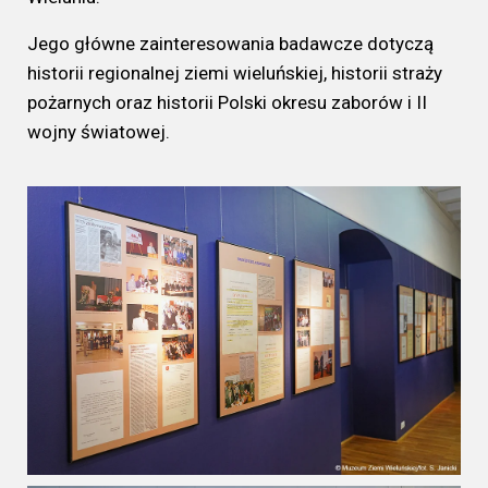
Jego główne zainteresowania badawcze dotyczą
historii regionalnej ziemi wieluńskiej, historii straży
pożarnych oraz historii Polski okresu zaborów i II
wojny światowej.