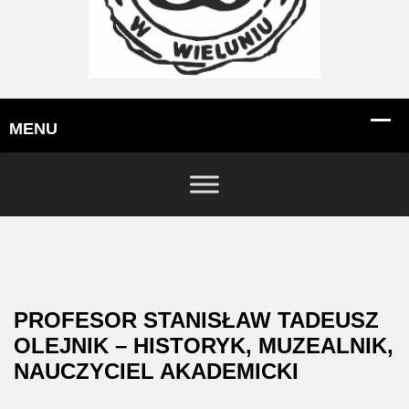
PROFESOR STANISŁAW TADEUSZ
OLEJNIK – HISTORYK, MUZEALNIK,
NAUCZYCIEL AKADEMICKI