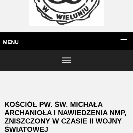
KOŚCIÓŁ PW. ŚW. MICHAŁA
ARCHANIOŁA I NAWIEDZENIA NMP,
ZNISZCZONY W CZASIE II WOJNY
ŚWIATOWEJ