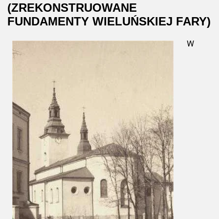
(ZREKONSTRUOWANE
FUNDAMENTY WIELUŃSKIEJ FARY)
W