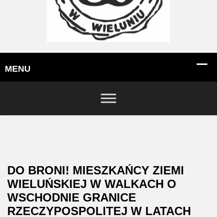
DO BRONI! MIESZKAŃCY ZIEMI
WIELUŃSKIEJ W WALKACH O
WSCHODNIE GRANICE
RZECZYPOSPOLITEJ W LATACH