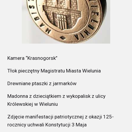
Kamera “Krasnogorsk”
Tłok pieczętny Magistratu Miasta Wielunia
Drewniane ptaszki z jarmarków
Madonna z dzieciątkiem z wykopalisk z ulicy
Królewskiej w Wieluniu
Zdjęcie manifestacji patriotycznej z okazji 125-
rocznicy uchwali Konstytucji 3 Maja