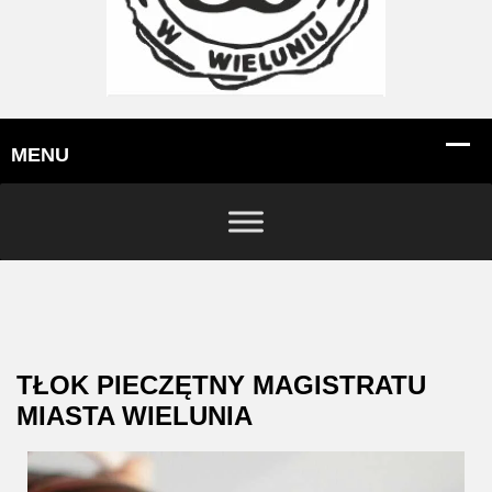
TŁOK PIECZĘTNY MAGISTRATU
MIASTA WIELUNIA