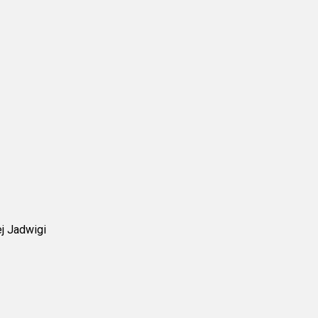
j Jadwigi