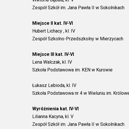
Zespół Szkół im. Jana Pawła II w Sokolnikach
Miejsce II kat. IV-VI
Hubert Lichacy , kl. IV
Zespół Szkolno-Przedszkolny w Mierzycach
Miejsce III kat. IV-VI
Lena Walczak, kl. IV
Szkoła Podstawowa im. KEN w Kurowie
Łukasz Lebioda, kl. IV
Szkoła Podstawowa nr 4 w Wieluniu im. Królowe
Wyróżnienia kat. IV-VI
Lilianna Kacyna, kl. V
Zespół Szkół im. Jana Pawła II w Sokolnikach