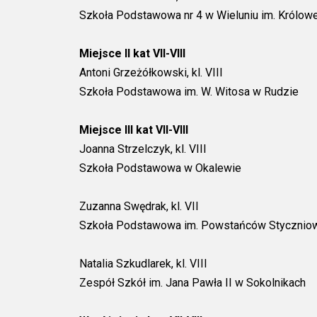
Szkoła Podstawowa nr 4 w Wieluniu im. Królowe
Miejsce II kat VII-VIII
Antoni Grzeżółkowski, kl. VIII
Szkoła Podstawowa im. W. Witosa w Rudzie
Miejsce III kat VII-VIII
Joanna Strzelczyk, kl. VIII
Szkoła Podstawowa w Okalewie
Zuzanna Swędrak, kl. VII
Szkoła Podstawowa im. Powstańców Stycznio
Natalia Szkudlarek, kl. VIII
Zespół Szkół im. Jana Pawła II w Sokolnikach