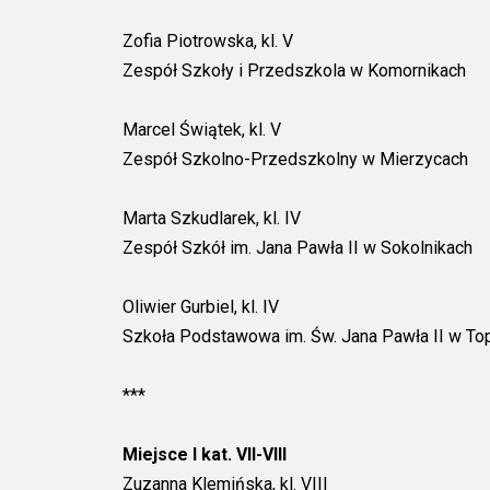
Zofia Piotrowska, kl. V
Zespół Szkoły i Przedszkola w Komornikach
Marcel Świątek, kl. V
Zespół Szkolno-Przedszkolny w Mierzycach
Marta Szkudlarek, kl. IV
Zespół Szkół im. Jana Pawła II w Sokolnikach
Oliwier Gurbiel, kl. IV
Szkoła Podstawowa im. Św. Jana Pawła II w To
***
Miejsce I kat. VII-VIII
Zuzanna Klemińska, kl. VIII