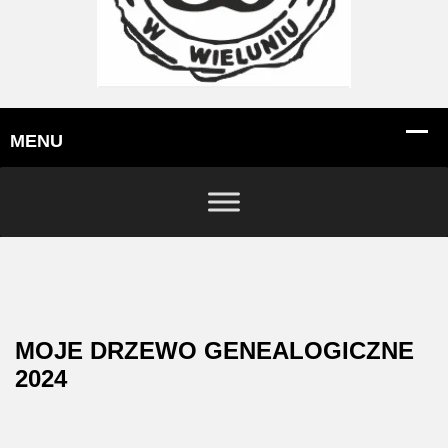
MOJE DRZEWO GENEALOGICZNE
2024