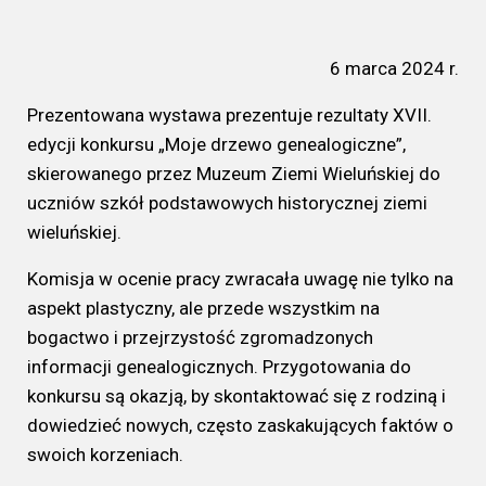
6 marca 2024 r.
Prezentowana wystawa prezentuje rezultaty XVII.
edycji konkursu „Moje drzewo genealogiczne”,
skierowanego przez Muzeum Ziemi Wieluńskiej do
uczniów szkół podstawowych historycznej ziemi
wieluńskiej.
Komisja w ocenie pracy zwracała uwagę nie tylko na
aspekt plastyczny, ale przede wszystkim na
bogactwo i przejrzystość zgromadzonych
informacji genealogicznych. Przygotowania do
konkursu są okazją, by skontaktować się z rodziną i
dowiedzieć nowych, często zaskakujących faktów o
swoich korzeniach.