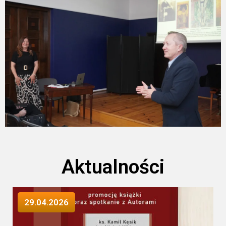
Aktualności
29.04.2026