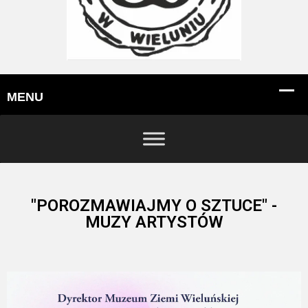
"POROZMAWIAJMY O SZTUCE" -
MUZY ARTYSTÓW