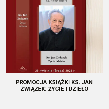
PROMOCJA KSIĄŻKI KS. JAN
ZWIĄZEK: ŻYCIE I DZIEŁO