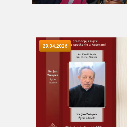
29.04.2026