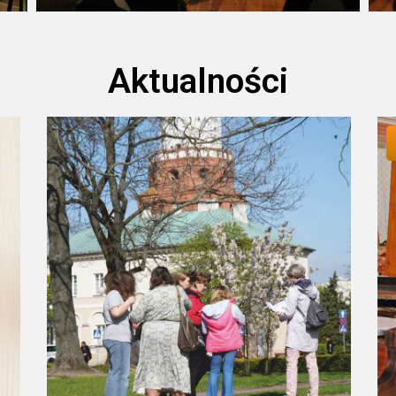
Aktualności