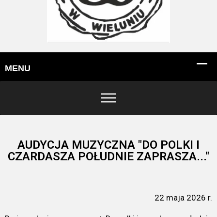
AUDYCJA MUZYCZNA "DO POLKI I
CZARDASZA POŁUDNIE ZAPRASZA..."
22 maja 2026 r.