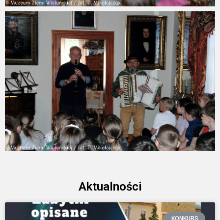
Aktualności
KONKURS