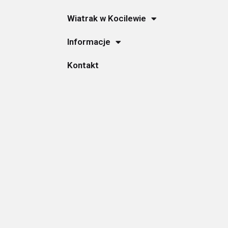
Wiatrak w Kocilewie
Informacje
Kontakt