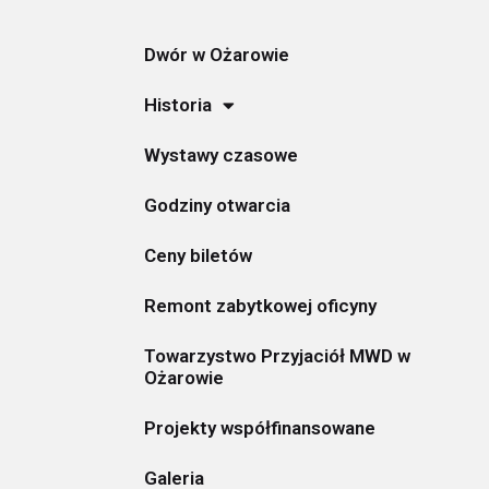
Dwór w Ożarowie
Historia
Wystawy czasowe
Godziny otwarcia
Ceny biletów
Remont zabytkowej oficyny
Towarzystwo Przyjaciół MWD w
Ożarowie
Projekty współfinansowane
Galeria