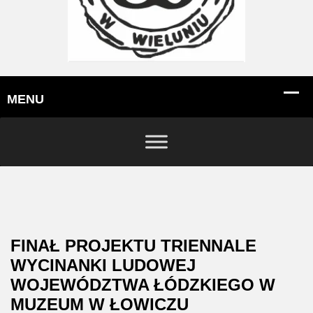
FINAŁ PROJEKTU TRIENNALE
WYCINANKI LUDOWEJ
WOJEWÓDZTWA ŁÓDZKIEGO W
MUZEUM W ŁOWICZU