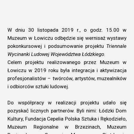
W dniu 30 listopada 2019 r., o godz. 15.00 w
Muzeum w Łowiczu odbędzie się wernisaż wystawy
pokonkursowej i podsumowanie projektu
Triennale
Wycinanki Ludowej Województwa Łódzkiego
.
Celem projektu realizowanego przez Muzeum w
Łowiczu w 2019 roku była integracja i aktywizacja
profesjonalistów – twórców, artystów, muzealników
i odbiorców sztuki ludowej.
Do współpracy w realizacji projektu udało się
pozyskać licznych partnerów. Byli nimi: Łódzki Dom
Kultury, Fundacja Cepelia Polska Sztuka i Rękodzieło,
Muzeum Regionalne w Brzezinach, Muzeum