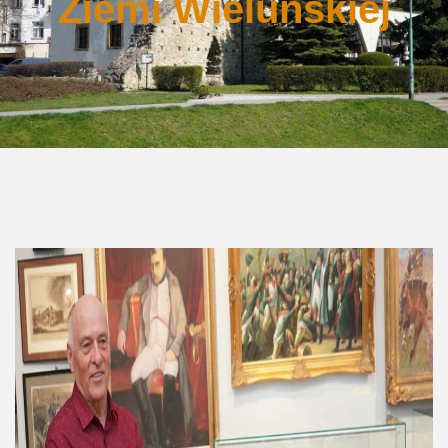
Ziemi Wieluńskiej