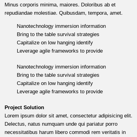
Minus corporis minima, maiores. Doloribus ab et
repudiandae molestiae. Quibusdam, tempora, amet.
Nanotechnology immersion information
Bring to the table survival strategies
Capitalize on low hanging identify
Leverage agile frameworks to provide
Nanotechnology immersion information
Bring to the table survival strategies
Capitalize on low hanging identify
Leverage agile frameworks to provide
Project Solution
Lorem ipsum dolor sit amet, consectetur adipisicing elit.
Delectus, natus numquam unde qui pariatur porro
necessitatibus harum libero commodi rem veritatis in