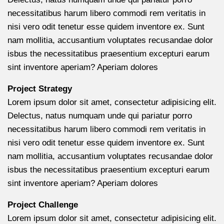
necessitatibus harum libero commodi rem veritatis in
nisi vero odit tenetur esse quidem inventore ex. Sunt
nam mollitia, accusantium voluptates recusandae dolor
isbus the necessitatibus praesentium excepturi earum
sint inventore aperiam? Aperiam dolores
Project Strategy
Lorem ipsum dolor sit amet, consectetur adipisicing elit.
Delectus, natus numquam unde qui pariatur porro
necessitatibus harum libero commodi rem veritatis in
nisi vero odit tenetur esse quidem inventore ex. Sunt
nam mollitia, accusantium voluptates recusandae dolor
isbus the necessitatibus praesentium excepturi earum
sint inventore aperiam? Aperiam dolores
Project Challenge
Lorem ipsum dolor sit amet, consectetur adipisicing elit.