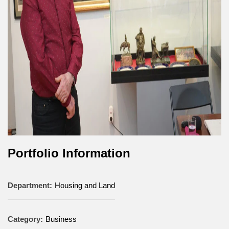
Portfolio Information
Department:
Housing and Land
Category:
Business