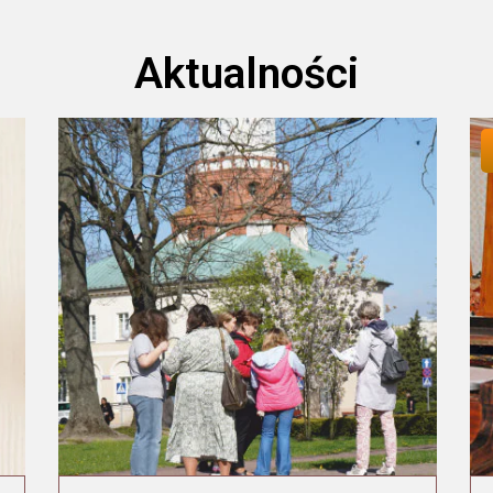
Aktualności