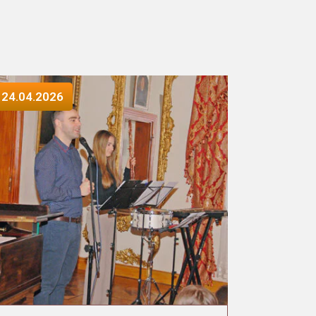
24.04.2026
8.05.202