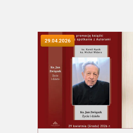
29.04.2026