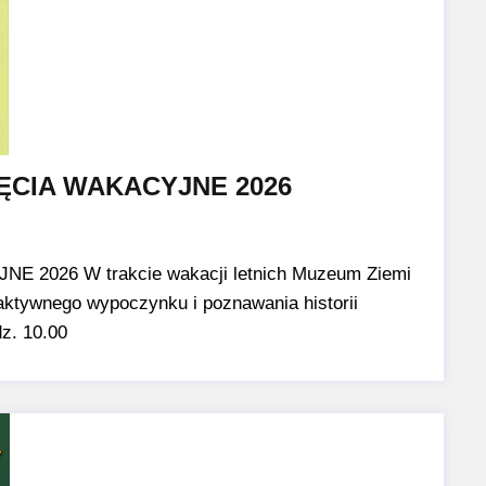
ĘCIA WAKACYJNE 2026
2026 W trakcie wakacji letnich Muzeum Ziemi
aktywnego wypoczynku i poznawania historii
z. 10.00