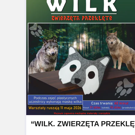
“WILK. ZWIERZĘTA PRZEKLĘ